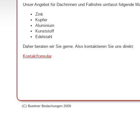
Unser Angebot für Dachrinnen und Fallrohre umfasst folgende Mat
Zink
Kupfer
Aluminium
Kunststoff
Edelstahl
Daher beraten wir Sie gerne. Also kontaktieren Sie uns direkt:
Kontaktformular
(C) Buettner Bedachungen 2009